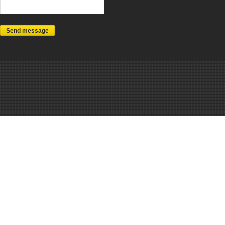
Send message