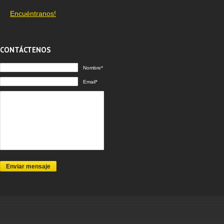
Encuéntranos!
CONTÁCTENOS
Nombre*
Email*
Enviar mensaje