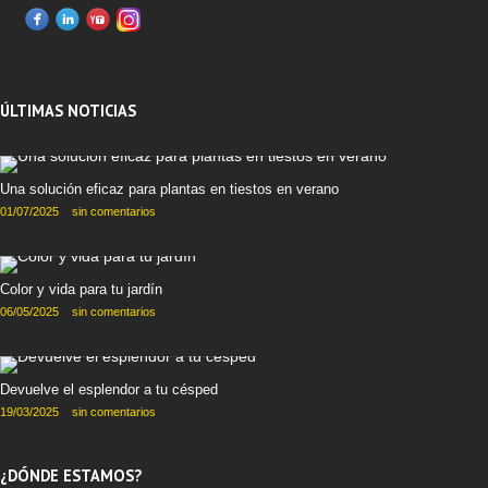
ÚLTIMAS NOTICIAS
Una solución eficaz para plantas en tiestos en verano
01/07/2025
sin comentarios
Color y vida para tu jardín
06/05/2025
sin comentarios
Devuelve el esplendor a tu césped
19/03/2025
sin comentarios
¿DÓNDE ESTAMOS?