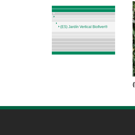
(ES) Jardín Vertical Biofiver®