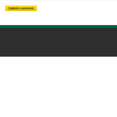
Submit comment