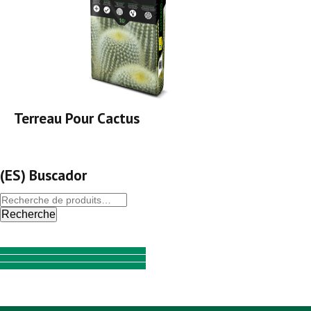
Terreau Pour Cactus
(ES) Buscador
Recherche