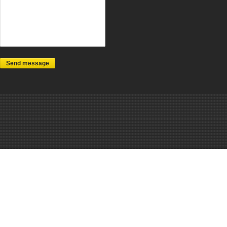
Send message