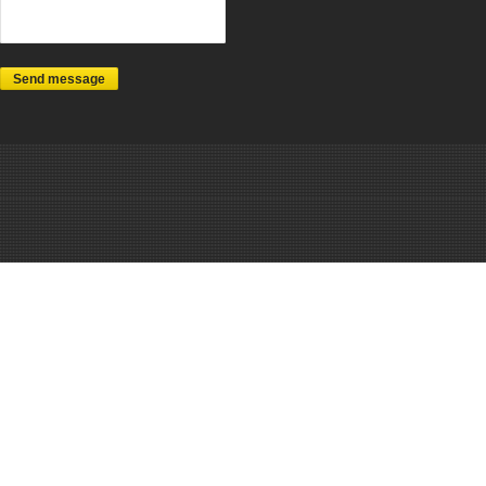
Send message