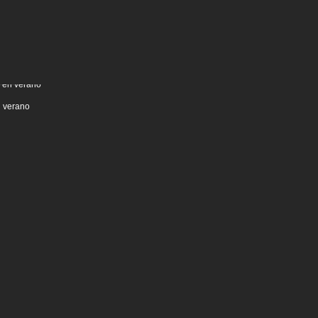
n verano