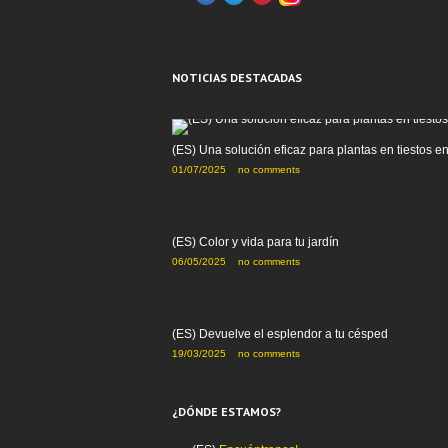
NOTICIAS DESTACADAS
(ES) Una solución eficaz para plantas en tiestos e
01/07/2025
no comments
(ES) Color y vida para tu jardín
06/05/2025
no comments
(ES) Devuelve el esplendor a tu césped
19/03/2025
no comments
¿DÓNDE ESTAMOS?