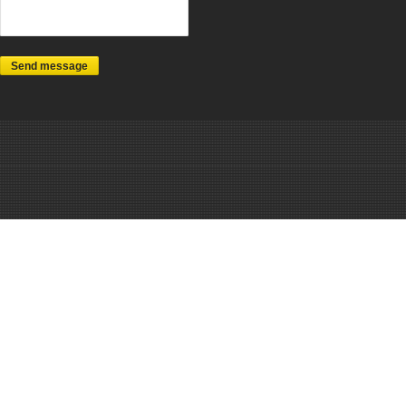
Send message