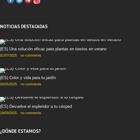
NOTICIAS DESTACADAS
(ES) Una solución eficaz para plantas en tiestos en verano
01/07/2025
no comments
(ES) Color y vida para tu jardín
06/05/2025
no comments
(ES) Devuelve el esplendor a tu césped
19/03/2025
no comments
¿DÓNDE ESTAMOS?