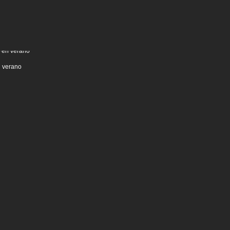
n verano