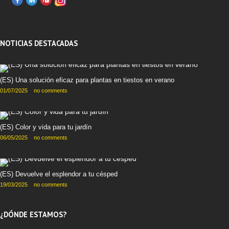
NOTICIAS DESTACADAS
(ES) Una solución eficaz para plantas en tiestos en verano
01/07/2025
no comments
(ES) Color y vida para tu jardín
06/05/2025
no comments
(ES) Devuelve el esplendor a tu césped
19/03/2025
no comments
¿DÓNDE ESTAMOS?