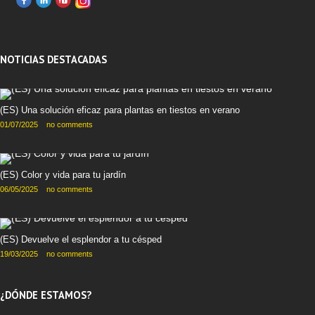
NOTICIAS DESTACADAS
(ES) Una solución eficaz para plantas en tiestos en verano
01/07/2025
no comments
(ES) Color y vida para tu jardín
06/05/2025
no comments
(ES) Devuelve el esplendor a tu césped
19/03/2025
no comments
¿DÓNDE ESTAMOS?