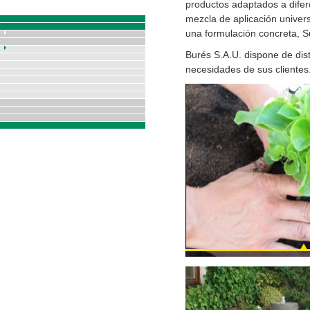
productos adaptados a difer
mezcla de aplicación univers
una formulación concreta, S
Burés S.A.U. dispone de dis
necesidades de sus clientes