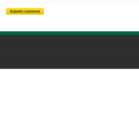
Submit comment