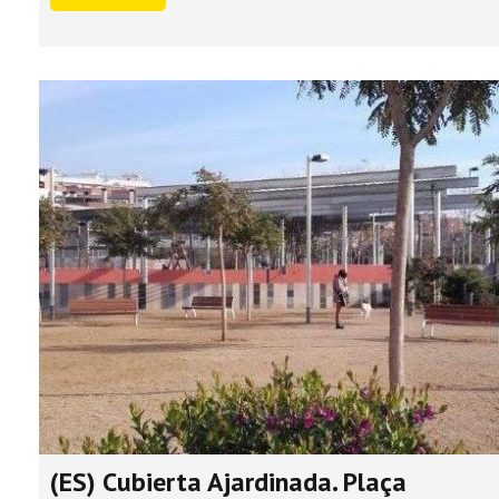
(ES) Cubierta Ajardinada. Plaça