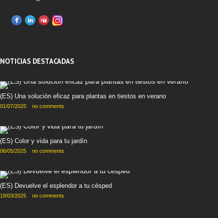
NOTICIAS DESTACADAS
(ES) Una solución eficaz para plantas en tiestos en verano
01/07/2025
no comments
(ES) Color y vida para tu jardín
06/05/2025
no comments
(ES) Devuelve el esplendor a tu césped
19/03/2025
no comments