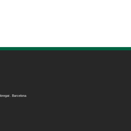
obregat . Barcelona