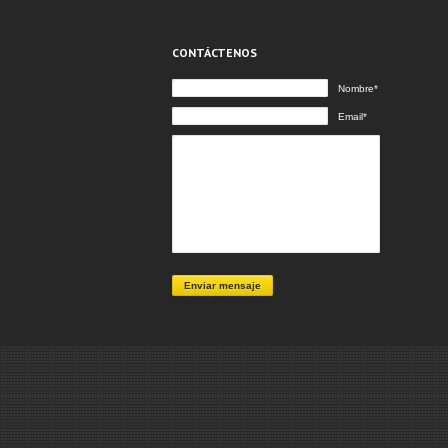
CONTÁCTENOS
Nombre*
Email*
Enviar mensaje