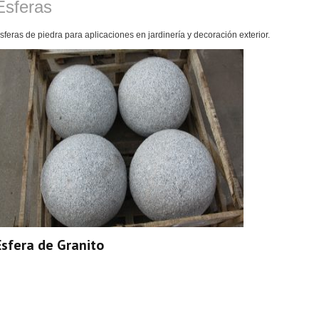
Esferas
sferas de piedra para aplicaciones en jardinería y decoración exterior.
Esfera de Granito