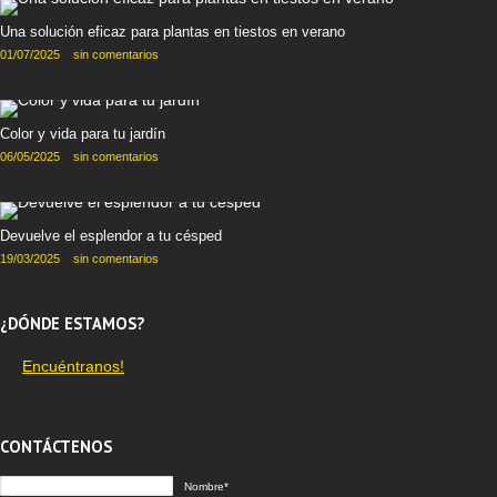
Una solución eficaz para plantas en tiestos en verano
01/07/2025
sin comentarios
Color y vida para tu jardín
06/05/2025
sin comentarios
Devuelve el esplendor a tu césped
19/03/2025
sin comentarios
¿DÓNDE ESTAMOS?
Encuéntranos!
CONTÁCTENOS
Nombre*