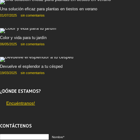
Una solución eficaz para plantas en tiestos en verano
01/07/2025
sin comentarios
Color y vida para tu jardín
06/05/2025
sin comentarios
Devuelve el esplendor a tu césped
19/03/2025
sin comentarios
¿DÓNDE ESTAMOS?
Encuéntranos!
CONTÁCTENOS
Nombre*