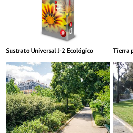
Sustrato Universal J-2 Ecológico
Tierra 