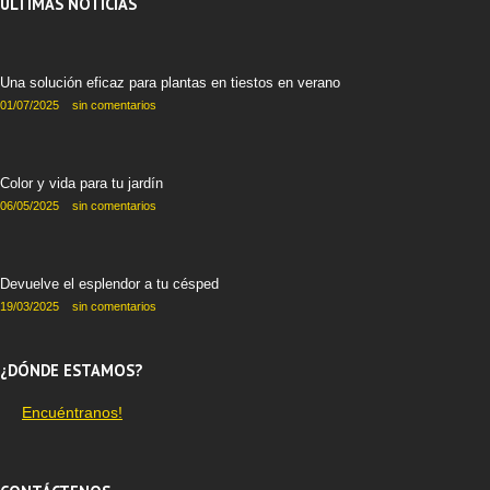
ÚLTIMAS NOTICIAS
Una solución eficaz para plantas en tiestos en verano
01/07/2025
sin comentarios
Color y vida para tu jardín
06/05/2025
sin comentarios
Devuelve el esplendor a tu césped
19/03/2025
sin comentarios
¿DÓNDE ESTAMOS?
Encuéntranos!