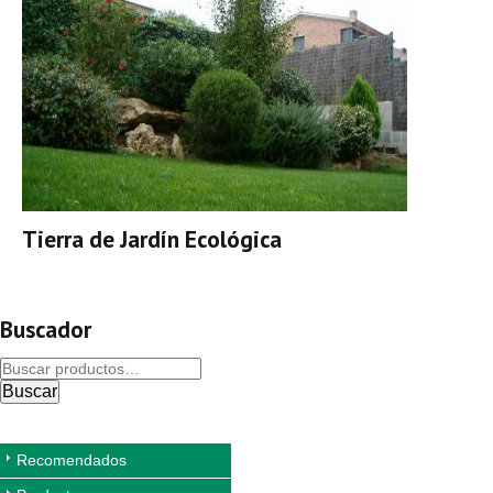
Tierra de Jardín Ecológica
Buscador
Buscar
Recomendados