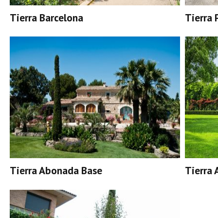
Tierra Barcelona
Tierra 
Tierra Abonada Base
Tierra