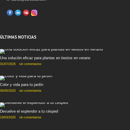
ÚLTIMAS NOTICIAS
Una solución eficaz para plantas en tiestos en verano
01/07/2025
sin comentarios
Color y vida para tu jardín
06/05/2025
sin comentarios
Devuelve el esplendor a tu césped
19/03/2025
sin comentarios