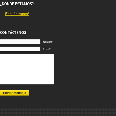
¿DÓNDE ESTAMOS?
Encuéntranos!
CONTÁCTENOS
Nombre*
Email*
Enviar mensaje