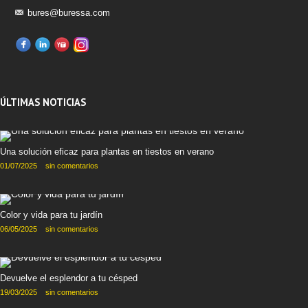
bures@buressa.com
ÚLTIMAS NOTICIAS
Una solución eficaz para plantas en tiestos en verano
01/07/2025
sin comentarios
Color y vida para tu jardín
06/05/2025
sin comentarios
Devuelve el esplendor a tu césped
19/03/2025
sin comentarios