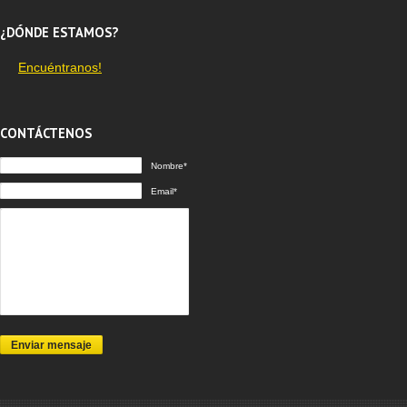
¿DÓNDE ESTAMOS?
Encuéntranos!
CONTÁCTENOS
Nombre*
Email*
Enviar mensaje