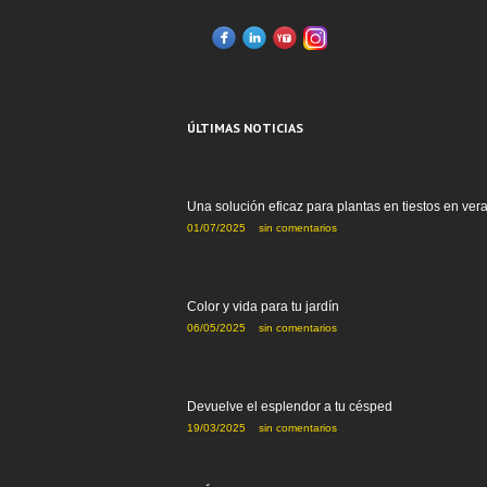
ÚLTIMAS NOTICIAS
Una solución eficaz para plantas en tiestos en ver
01/07/2025
sin comentarios
Color y vida para tu jardín
06/05/2025
sin comentarios
Devuelve el esplendor a tu césped
19/03/2025
sin comentarios