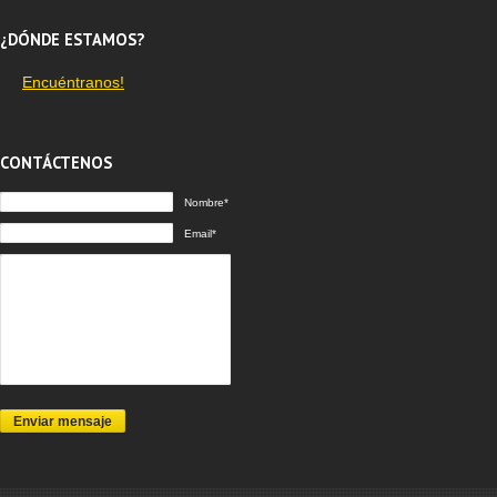
¿DÓNDE ESTAMOS?
Encuéntranos!
CONTÁCTENOS
Nombre*
Email*
Enviar mensaje