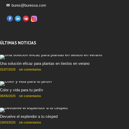
bures@buressa.com
ÚLTIMAS NOTICIAS
Una solución eficaz para plantas en tiestos en verano
01/07/2025
sin comentarios
Color y vida para tu jardín
06/05/2025
sin comentarios
Devuelve el esplendor a tu césped
19/03/2025
sin comentarios