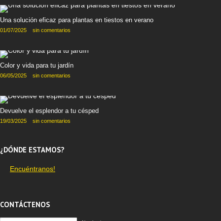
Una solución eficaz para plantas en tiestos en verano
01/07/2025
sin comentarios
Color y vida para tu jardín
06/05/2025
sin comentarios
Devuelve el esplendor a tu césped
19/03/2025
sin comentarios
¿DÓNDE ESTAMOS?
Encuéntranos!
CONTÁCTENOS