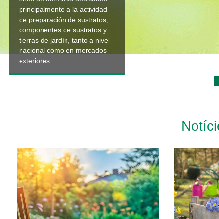
principalmente a la actividad
de preparación de sustratos,
componentes de sustratos y
tierras de jardín, tanto a nivel
nacional como en mercados
exteriores.
Notíc