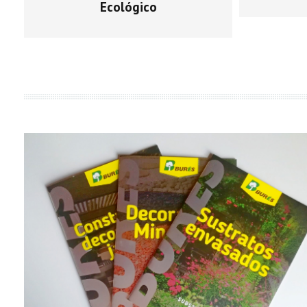
Ecológico