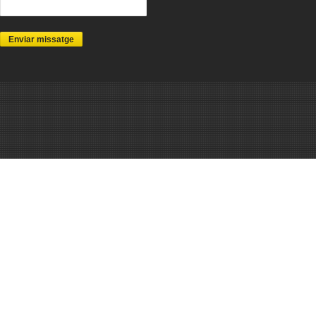
Enviar missatge