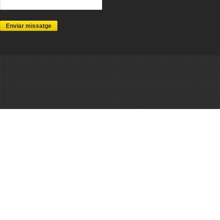
Enviar missatge