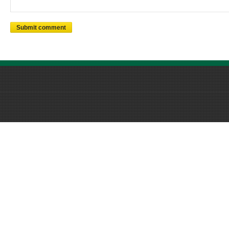
Submit comment