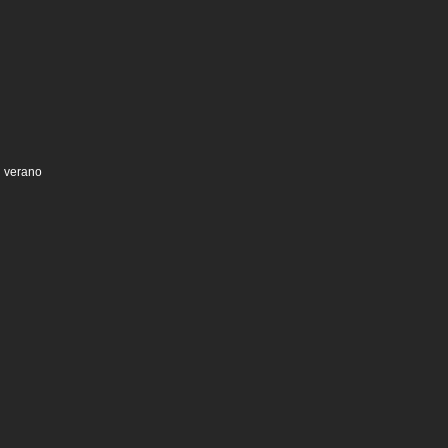
n verano