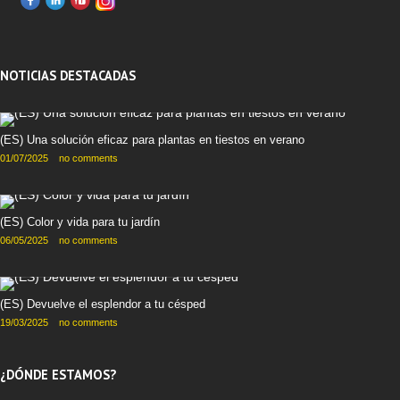
NOTICIAS DESTACADAS
(ES) Una solución eficaz para plantas en tiestos en verano
01/07/2025
no comments
(ES) Color y vida para tu jardín
06/05/2025
no comments
(ES) Devuelve el esplendor a tu césped
19/03/2025
no comments
¿DÓNDE ESTAMOS?