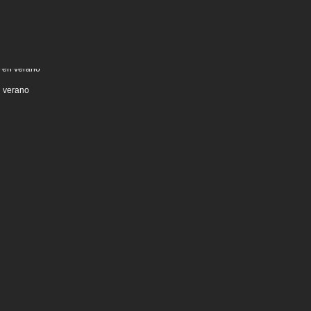
n verano