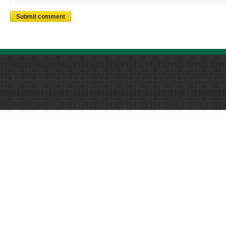
Submit comment