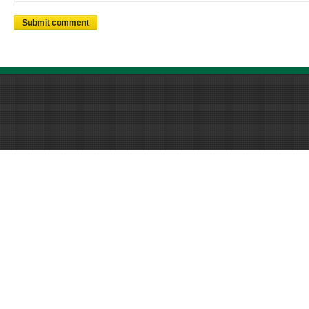
Submit comment