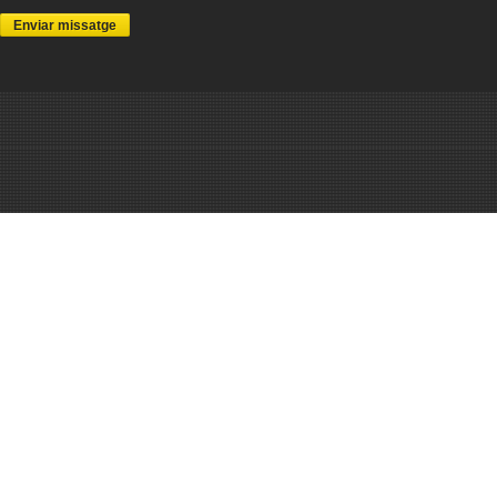
Enviar missatge