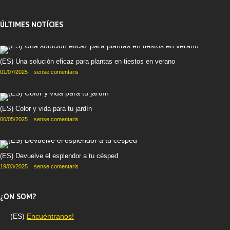
ÚLTIMES NOTÍCIES
(ES) Una solución eficaz para plantas en tiestos en verano
01/07/2025
sense comentaris
(ES) Color y vida para tu jardín
06/05/2025
sense comentaris
(ES) Devuelve el esplendor a tu césped
19/03/2025
sense comentaris
¿ON SOM?
(ES)
Encuéntranos!