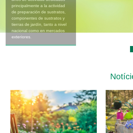
principalmente a la actividad
de preparación de sustratos,
componentes de sustratos y
tierras de jardín, tanto a nivel
nacional como en mercados
exteriores.
Notíc