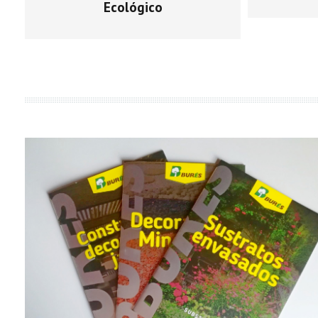
Ecológico