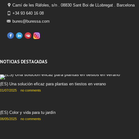
Camí de les Ràfoles, s/n . 08830 Sant Boi de LLobregat . Barcelona
+34 93 640 16 08
bures@buressa.com
NOTICIAS DESTACADAS
(ES) Una solución eficaz para plantas en tiestos en verano
01/07/2025
no comments
(ES) Color y vida para tu jardín
06/05/2025
no comments