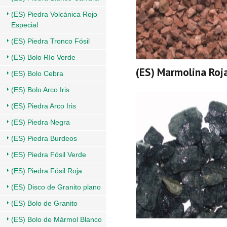
(ES) Piedra Volcánica Rojo
Especial
(ES) Piedra Tronco Fósil
(ES) Bolo Río Verde
(ES) Marmolina Roj
(ES) Bolo Cebra
(ES) Bolo Arco Iris
(ES) Piedra Arco Iris
(ES) Piedra Negra
(ES) Piedra Burdeos
(ES) Piedra Fósil Verde
(ES) Piedra Fósil Roja
(ES) Disco de Granito plano
(ES) Bolo de Granito
(ES) Bolo de Mármol Blanco