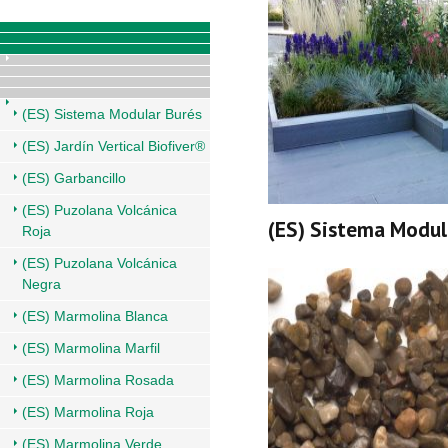
(ES) Sistema Modular Burés
(ES) Jardín Vertical Biofiver®
(ES) Garbancillo
(ES) Puzolana Volcánica
(ES) Sistema Modul
Roja
(ES) Puzolana Volcánica
Negra
(ES) Marmolina Blanca
(ES) Marmolina Marfil
(ES) Marmolina Rosada
(ES) Marmolina Roja
(ES) Marmolina Verde