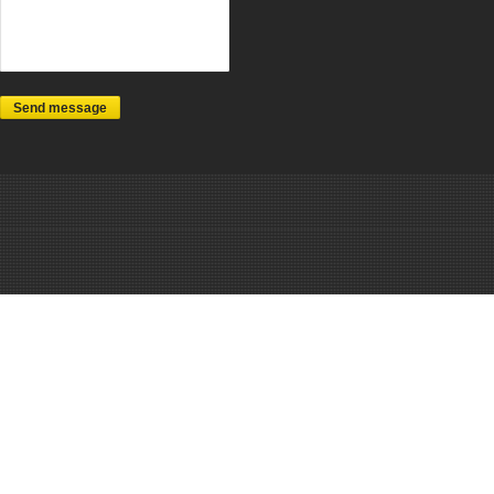
Send message