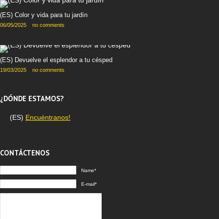
(ES) Color y vida para tu jardín
06/05/2025
no comments
(ES) Devuelve el esplendor a tu césped
19/03/2025
no comments
¿DÓNDE ESTAMOS?
(ES)
Encuéntranos!
CONTÁCTENOS
Name*
E-mail*