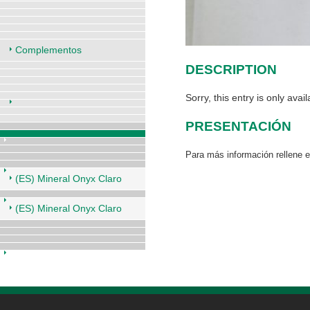
Complementos
DESCRIPTION
Sorry, this entry is only avai
PRESENTACIÓN
Para más información rellene 
(ES) Mineral Onyx Claro
(ES) Mineral Onyx Claro