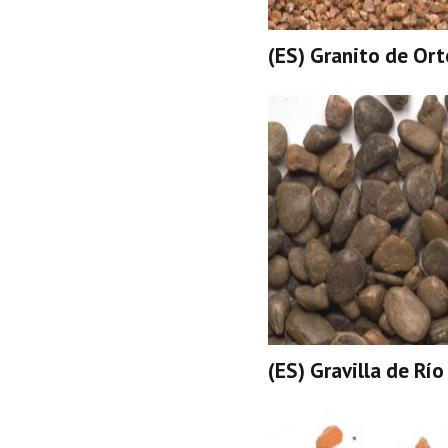
(ES) Granito de Ort
(ES) Gravilla de Río