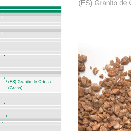
(ES) Granito de 
(ES) Granito de Ortosa
(Gresa)