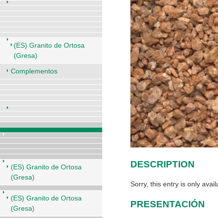
(ES) Granito de Ortosa
(Gresa)
Complementos
DESCRIPTION
(ES) Granito de Ortosa
(Gresa)
Sorry, this entry is only avai
(ES) Granito de Ortosa
PRESENTACIÓN
(Gresa)