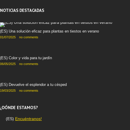
NOTICIAS DESTACADAS
(ES) Una solución eficaz para plantas en tiestos en verano
01/07/2025
no comments
(ES) Color y vida para tu jardín
06/05/2025
no comments
(ES) Devuelve el esplendor a tu césped
19/03/2025
no comments
¿DÓNDE ESTAMOS?
(ES)
Encuéntranos!