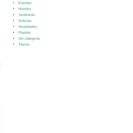
Eventos
Huertos
Jardinería
Noticias
Novedades
Plantas
Sin categoría
Tierras