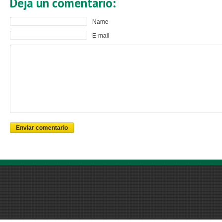
Deja un comentario:
Name
E-mail
Enviar comentario