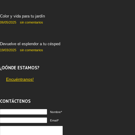
Color y vida para tu jardín
06/05/2025
sin comentarios
Devuelve el esplendor a tu césped
19/03/2025
sin comentarios
¿DÓNDE ESTAMOS?
Encuéntranos!
CONTÁCTENOS
Nombre*
Email*