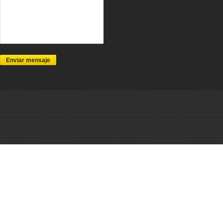
Enviar mensaje