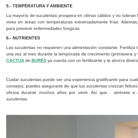
5.- TEMPERATURA Y AMBIENTE
La mayoría de suculentas prospera en climas cálidos y no toleran l
vives en áreas con temperaturas extremadamente frías. Además,
para prevenir enfermedades fúngicas.
6.- NUTRIENTES
Las suculentas no requieren una alimentación constante. Fertiliza 
una vez al mes durante la temporada de crecimiento (primavera y
CACTUS
de
BURÉS
ya cuenta con un fertilizante y te ahorra diner
Cuidar suculentas puede ser una experiencia gratificante para cual
consejos, puedes asegurarte de que tus suculentas crezcan felices 
oficina durante muchos años por venir. Así que… atrévete a 
suculentas.