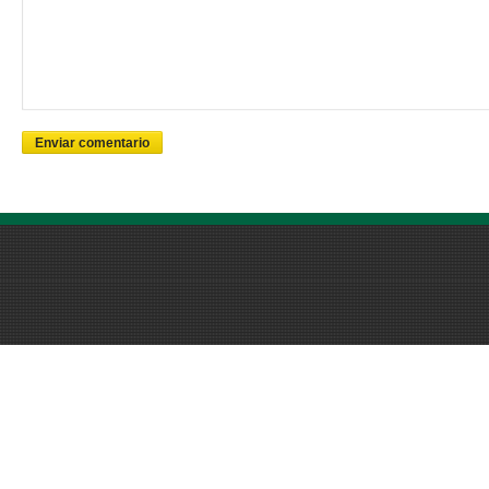
Enviar comentario