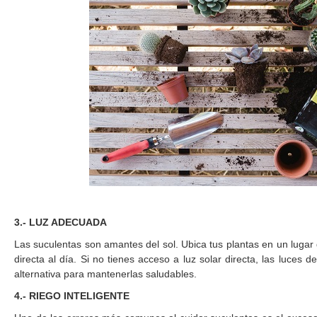
3.- LUZ ADECUADA
Las suculentas son amantes del sol. Ubica tus plantas en un lugar
directa al día. Si no tienes acceso a luz solar directa, las luces
alternativa para mantenerlas saludables.
4.- RIEGO INTELIGENTE