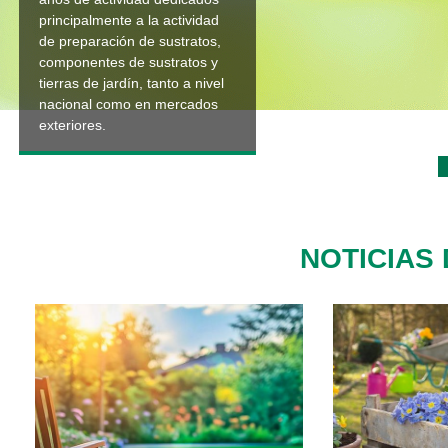
principalmente a la actividad
de preparación de sustratos,
componentes de sustratos y
tierras de jardín, tanto a nivel
nacional como en mercados
exteriores.
NOTICIAS