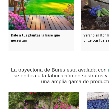
Dale a tus plantas la base que
Verano en flor: 
necesitan
brille con fuerz
La trayectoria de Burés esta avalada con
se dedica a la fabricación de sustratos y
una amplia gama de productos