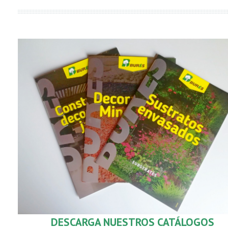
DESCARGA
NUESTROS CATÁLOGOS