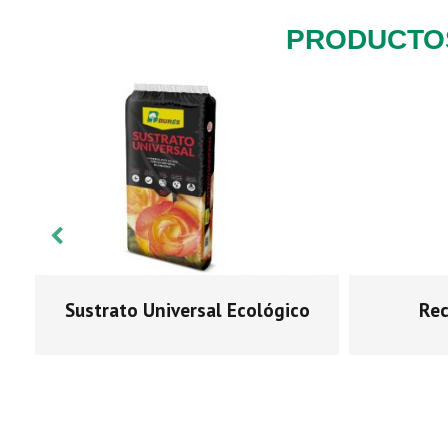
PRODUCTO
Sustrato Universal Ecológico
Rec