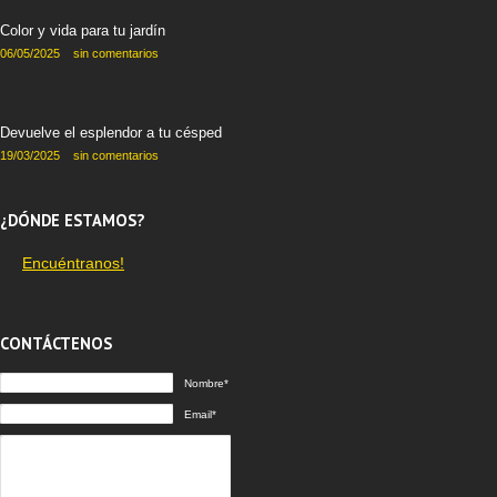
Color y vida para tu jardín
06/05/2025
sin comentarios
Devuelve el esplendor a tu césped
19/03/2025
sin comentarios
¿DÓNDE ESTAMOS?
Encuéntranos!
CONTÁCTENOS
Nombre*
Email*