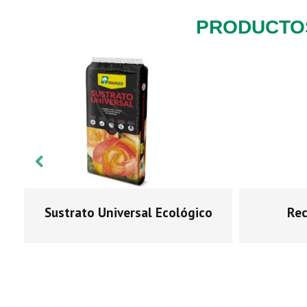
PRODUCTO
Sustrato Universal Ecológico
Rec