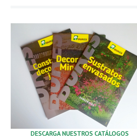
DESCARGA
NUESTROS CATÁLOGOS