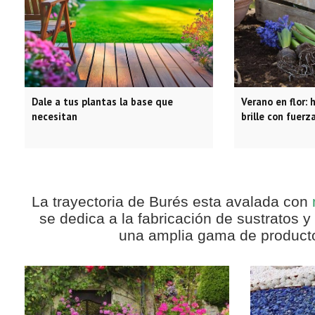
Dale a tus plantas la base que
Verano en flor: 
necesitan
brille con fuerz
La trayectoria de Burés esta avalada con
se dedica a la fabricación de sustratos y
una amplia gama de productos