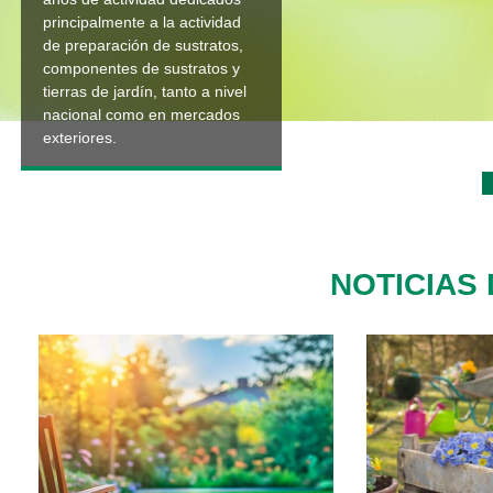
principalmente a la actividad
de preparación de sustratos,
componentes de sustratos y
tierras de jardín, tanto a nivel
nacional como en mercados
exteriores.
NOTICIAS