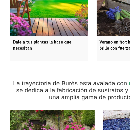
Dale a tus plantas la base que
Verano en flor: 
necesitan
brille con fuerz
La trayectoria de Burés esta avalada con
se dedica a la fabricación de sustratos y
una amplia gama de productos