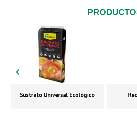
PRODUCTO
Sustrato Universal Ecológico
Rec