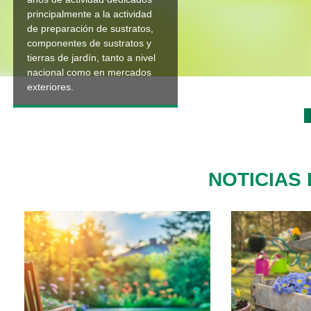
principalmente a la actividad
de preparación de sustratos,
componentes de sustratos y
tierras de jardín, tanto a nivel
nacional como en mercados
exteriores.
NOTICIAS