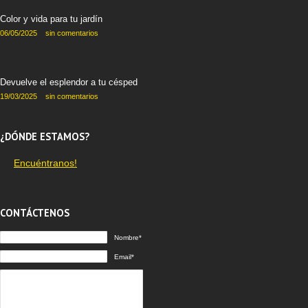
Color y vida para tu jardín
06/05/2025
sin comentarios
Devuelve el esplendor a tu césped
19/03/2025
sin comentarios
¿DÓNDE ESTAMOS?
Encuéntranos!
CONTÁCTENOS
Nombre*
Email*