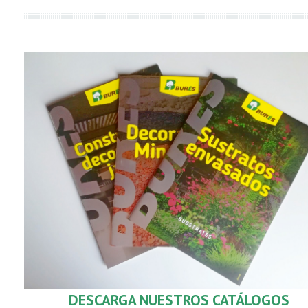
DESCARGA
NUESTROS CATÁLOGOS