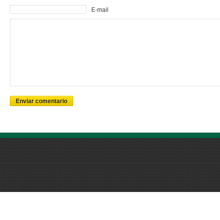
E-mail
Enviar comentario