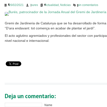
26/02/2021
bures
Actualidad
,
Noticias
sin comentarios
Gremi de Jardineria de Catalunya que se ha desarrollado de forma v
“D’ara endavant: tot comença en acabar de plantar el jardí”.
El acto aglutino agremiados y profesionales del sector con participa
nivel nacional e internacional.
Deja un comentario:
Name