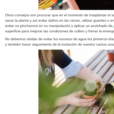
Otros consejos son procurar que en el momento de trasplantar el s
sacar la planta y así evitar daños en las raíces, utilizar guantes o 
evitar no pincharnos en su manipulación y aplicar un acolchado de
superficie para mejorar las condiciones de cultivo y frenar la emer
No debemos olvidar de evitar los excesos de agua los primeros día
y también hacer seguimiento de la evolución de nuestro cactus una