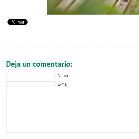
Deja un comentario:
Name
E-mail