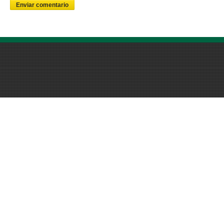
Enviar comentario