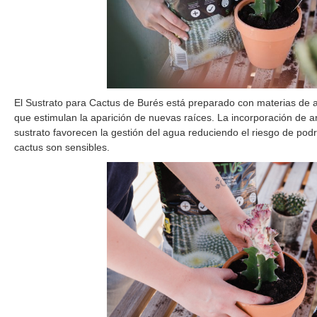
El Sustrato para Cactus de Burés está preparado con materias de a
que estimulan la aparición de nuevas raíces. La incorporación de ar
sustrato favorecen la gestión del agua reduciendo el riesgo de podr
cactus son sensibles.