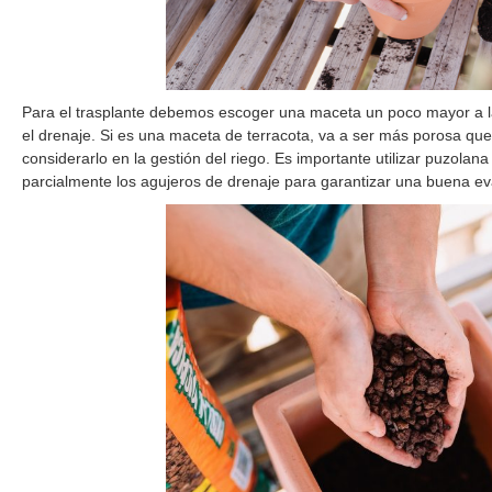
Para el trasplante debemos escoger una maceta un poco mayor a la
el drenaje. Si es una maceta de terracota, va a ser más porosa qu
considerarlo en la gestión del riego. Es importante utilizar puzolan
parcialmente los agujeros de drenaje para garantizar una buena e