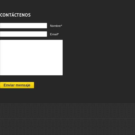
CONTÁCTENOS
Nombre*
Email*
Enviar mensaje