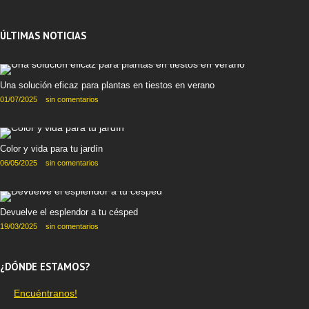
ÚLTIMAS NOTICIAS
Una solución eficaz para plantas en tiestos en verano
01/07/2025
sin comentarios
Color y vida para tu jardín
06/05/2025
sin comentarios
Devuelve el esplendor a tu césped
19/03/2025
sin comentarios
¿DÓNDE ESTAMOS?
Encuéntranos!